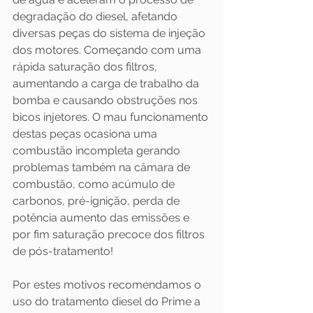
degradação do diesel, afetando 
diversas peças do sistema de injeção 
dos motores. Começando com uma 
rápida saturação dos filtros, 
aumentando a carga de trabalho da 
bomba e causando obstruções nos 
bicos injetores. O mau funcionamento 
destas peças ocasiona uma 
combustão incompleta gerando 
problemas também na câmara de 
combustão, como acúmulo de 
carbonos, pré-ignição, perda de 
potência aumento das emissões e 
por fim saturação precoce dos filtros 
de pós-tratamento!
Por estes motivos recomendamos o 
uso do tratamento diesel do Prime a 