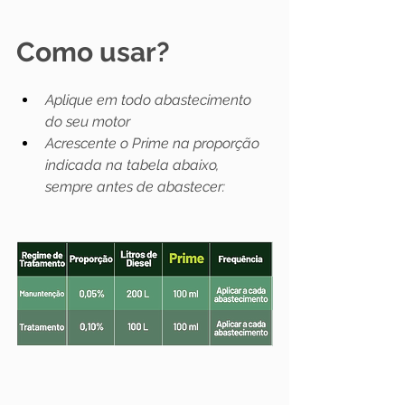
Como usar?
Aplique em todo abastecimento 
do seu motor
Acrescente o Prime na proporção 
indicada na tabela abaixo, 
sempre antes de abastecer: