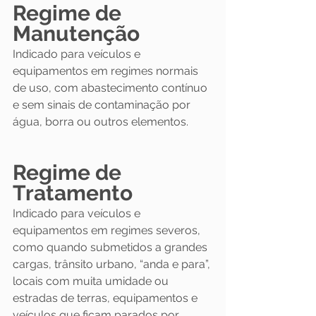
Regime de 
Manutenção
Indicado para veículos e 
equipamentos em regimes normais 
de uso, com abastecimento contínuo 
e sem sinais de contaminação por 
água, borra ou outros elementos.
Regime de 
Tratamento
Indicado para veículos e 
equipamentos em regimes severos, 
como quando submetidos a grandes 
cargas, trânsito urbano, “anda e para”, 
locais com muita umidade ou 
estradas de terras, equipamentos e 
veículos que ficam parados por 