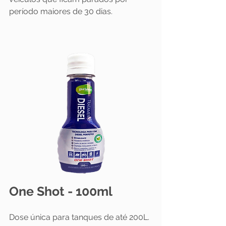
período maiores de 30 dias.
One Shot - 100ml
Dose única para tanques de até 200L.