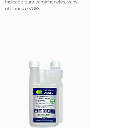
Indicado para caminhonetes, vans,
utilitários e VUKs.