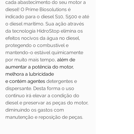
cada abastecimento do seu motor a 
diesel! O Prime Biosolutions é 
indicado para o diesel S10, S500 e até 
o diesel marítimo. Sua ação através 
da tecnologia HidroStop elimina os 
efeitos nocivos da água no diesel, 
protegendo o combustível e 
mantendo-o estável quimicamente 
por muito mais tempo, 
além de 
aumentar a potência do motor, 
melhora a lubricidade 
e contém agentes
 detergentes e 
dispersante. Desta forma o uso 
continuo irá elevar a condição do 
diesel e preservar as peças do motor, 
diminuindo os gastos com 
manutenção e reposição de peças.