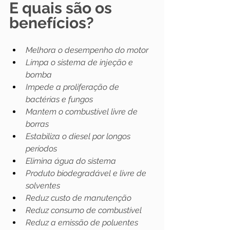
E quais são os 
benefícios?
Melhora o desempenho do motor
Limpa o sistema de injeção e 
bomba
Impede a proliferação de 
bactérias e fungos
Mantem o combustível livre de 
borras
Estabiliza o diesel por longos 
períodos
Elimina água do sistema
Produto biodegradável e livre de 
solventes
Reduz custo de manutenção
Reduz consumo de combustível
Reduz a emissão de poluentes