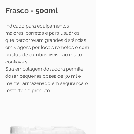
Frasco - 500ml
Indicado para equipamentos 
maiores, carretas e para usuários 
que percorreram grandes distâncias 
em viagens por locais remotos e com 
postos de combustíveis não muito 
confiáveis.
Sua embalagem dosadora permite 
dosar pequenas doses de 30 ml e 
manter armazenado em segurança o 
restante do produto.